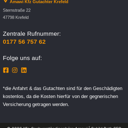
Amawi Kfz Gutachter Krefeld
Sternstraße 22
47798 Krefeld
Zentrale Rufnummer:
0177 56 757 62
Folge uns auf:
*die Anfahrt & das Gutachten sind für den Geschädigten
kostenlos, da die Kosten hierfür von der gegnerischen
Versicherung getragen werden.