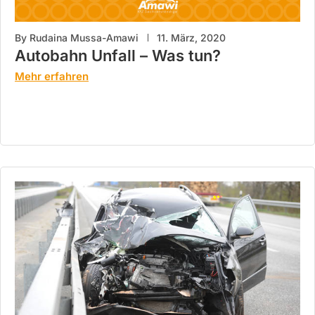
By
Rudaina Mussa-Amawi
11. März, 2020
Autobahn Unfall – Was tun?
Mehr erfahren