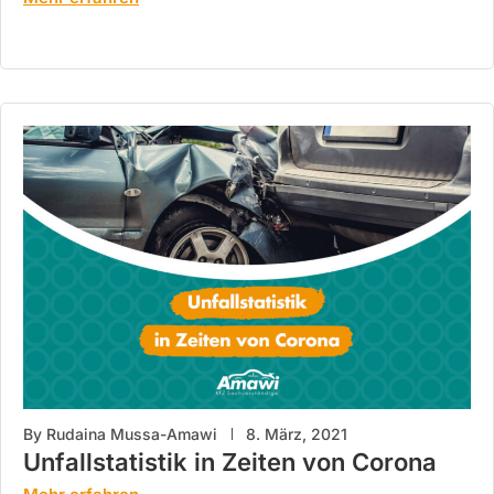
By
Rudaina Mussa-Amawi
8. März, 2021
Unfallstatistik in Zeiten von Corona