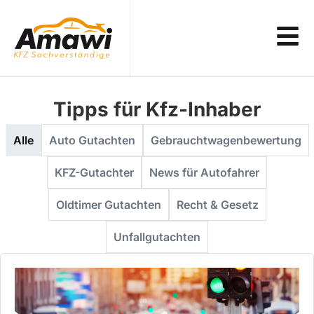
Tipps für Kfz-Inhaber
Alle
Auto Gutachten
Gebrauchtwagenbewertung
KFZ-Gutachter
News für Autofahrer
Oldtimer Gutachten
Recht & Gesetz
Unfallgutachten