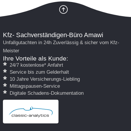
Kfz- Sachverständigen-Büro Amawi
Unfallgutachten in 24h Zuverlässig & sicher vom Kfz-
Meister
Ihre Vorteile als Kunde:
24/7 kostenlose* Anfahrt
Service bis zum Gelderhalt
10 Jahre Versicherungs-Liebling
Mittagspausen-Service
Digitale Schadens-Dokumentation