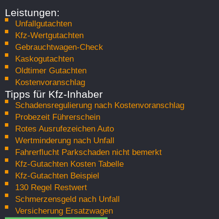
Leistungen:
Unfallgutachten
Kfz-Wertgutachten
Gebrauchtwagen-Check
Kaskogutachten
Oldtimer Gutachten
Kostenvoranschlag
Tipps für Kfz-Inhaber
Schadensregulierung nach Kostenvoranschlag
Probezeit Führerschein
Rotes Ausrufezeichen Auto
Wertminderung nach Unfall
Fahrerflucht Parkschaden nicht bemerkt
Kfz-Gutachten Kosten Tabelle
Kfz-Gutachten Beispiel
130 Regel Restwert
Schmerzensgeld nach Unfall
Versicherung Ersatzwagen