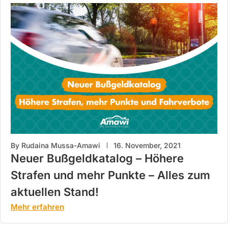
By
Rudaina Mussa-Amawi
16. November, 2021
Neuer Bußgeldkatalog – Höhere
Strafen und mehr Punkte – Alles zum
aktuellen Stand!
Mehr erfahren