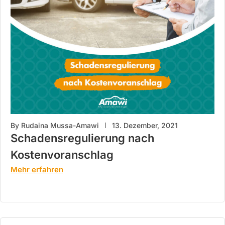
By
Rudaina Mussa-Amawi
13. Dezember, 2021
Schadensregulierung nach
Kostenvoranschlag
Mehr erfahren