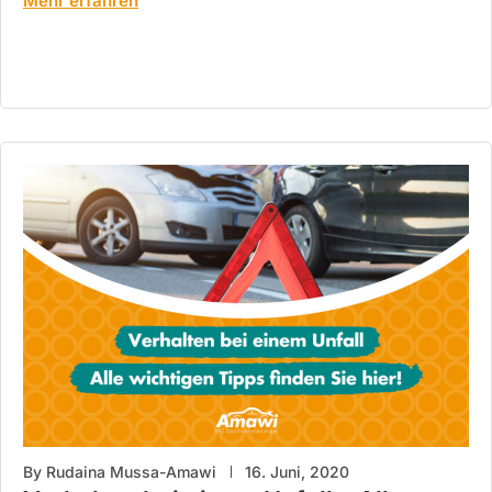
Mehr erfahren
By
Rudaina Mussa-Amawi
16. Juni, 2020