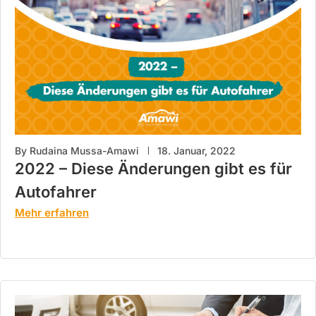
By
Rudaina Mussa-Amawi
18. Januar, 2022
2022 – Diese Änderungen gibt es für
Autofahrer
Mehr erfahren