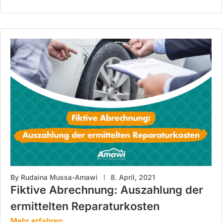
By
Rudaina Mussa-Amawi
8. April, 2021
Fiktive Abrechnung: Auszahlung der
ermittelten Reparaturkosten
Mehr erfahren