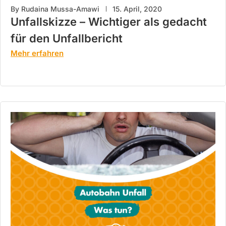
By
Rudaina Mussa-Amawi
15. April, 2020
Unfallskizze – Wichtiger als gedacht
für den Unfallbericht
Mehr erfahren