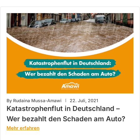
By
Rudaina Mussa-Amawi
22. Juli, 2021
Katastrophenflut in Deutschland –
Wer bezahlt den Schaden am Auto?
Mehr erfahren