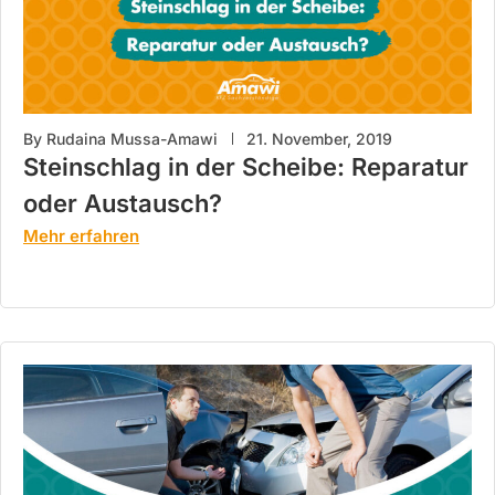
By
Rudaina Mussa-Amawi
21. November, 2019
Steinschlag in der Scheibe: Reparatur
oder Austausch?
Mehr erfahren