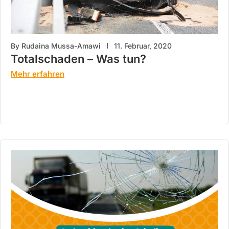
By
Rudaina Mussa-Amawi
11. Februar, 2020
Totalschaden – Was tun?
Mehr erfahren