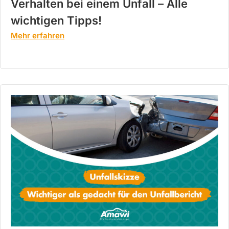
Verhalten bei einem Unfall – Alle
wichtigen Tipps!
Mehr erfahren