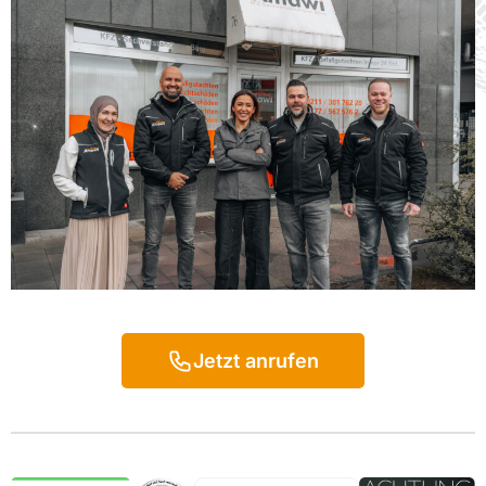
Jetzt anrufen