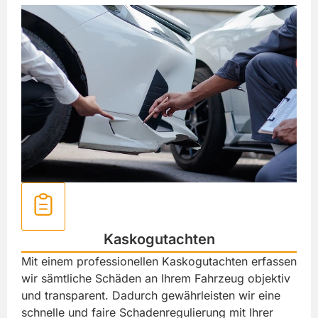
Kaskogutachten
Mit einem professionellen Kaskogutachten erfassen
wir sämtliche Schäden an Ihrem Fahrzeug objektiv
und transparent. Dadurch gewährleisten wir eine
schnelle und faire Schadenregulierung mit Ihrer