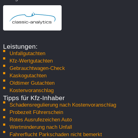
Leistungen:
Unfallgutachten
Kfz-Wertgutachten
Gebrauchtwagen-Check
Kaskogutachten
Oldtimer Gutachten
Kostenvoranschlag
Tipps für Kfz-Inhaber
Schadensregulierung nach Kostenvoranschlag
Probezeit Führerschein
Rotes Ausrufezeichen Auto
Wertminderung nach Unfall
Fahrerflucht Parkschaden nicht bemerkt