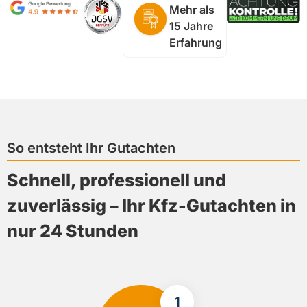
Mehr als
15 Jahre
Erfahrung
So entsteht Ihr Gutachten
Schnell, professionell und
zuverlässig – Ihr Kfz-Gutachten in
nur 24 Stunden