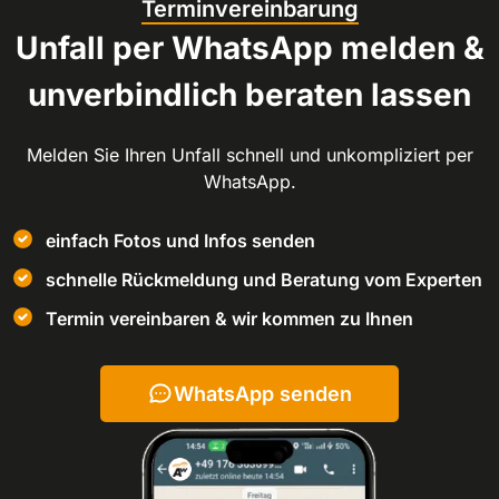
Terminvereinbarung
Unfall per WhatsApp melden &
unverbindlich beraten lassen
Melden Sie Ihren Unfall schnell und unkompliziert per
WhatsApp.
einfach Fotos und Infos senden
schnelle Rückmeldung und Beratung vom Experten
Termin vereinbaren & wir kommen zu Ihnen
WhatsApp senden