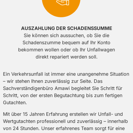
AUSZAHLUNG DER SCHADENSSUMME
Sie können sich aussuchen, ob Sie die
Schadenszumme bequem auf Ihr Konto
bekommen wollen oder ob Ihr Unfallwagen
direkt repariert werden soll.
Ein Verkehrsunfall ist immer eine unangenehme Situation
– wir stehen Ihnen zuverlässig zur Seite. Das
Sachverständigenbüro Amawi begleitet Sie Schritt für
Schritt, von der ersten Begutachtung bis zum fertigen
Gutachten.
Mit über 15 Jahren Erfahrung erstellen wir Unfall- und
Wertgutachten professionell und zuverlässig – innerhalb
von 24 Stunden. Unser erfahrenes Team sorgt für eine