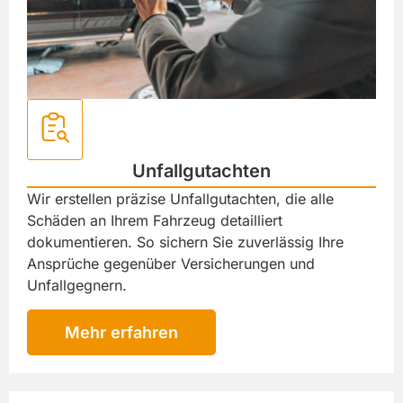
Unfallgutachten
Wir erstellen präzise Unfallgutachten, die alle
Schäden an Ihrem Fahrzeug detailliert
dokumentieren. So sichern Sie zuverlässig Ihre
Ansprüche gegenüber Versicherungen und
Unfallgegnern.
Mehr erfahren