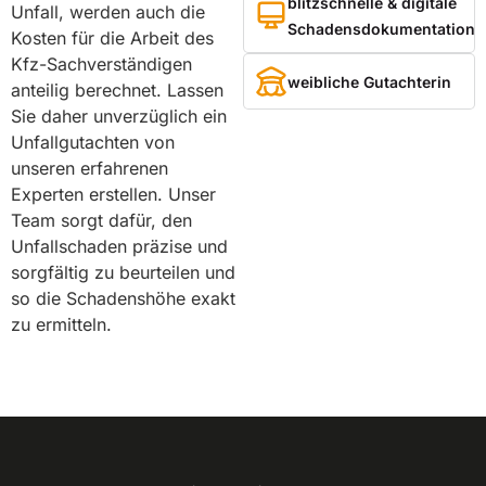
blitzschnelle & digitale
Unfall, werden auch die
Schadensdokumentation
Kosten für die Arbeit des
Kfz-Sachverständigen
weibliche Gutachterin
anteilig berechnet. Lassen
Sie daher unverzüglich ein
Unfallgutachten von
unseren erfahrenen
Experten erstellen. Unser
Team sorgt dafür, den
Unfallschaden präzise und
sorgfältig zu beurteilen und
so die Schadenshöhe exakt
zu ermitteln.