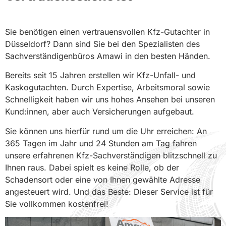
Sie benötigen einen vertrauensvollen Kfz-Gutachter in
Düsseldorf? Dann sind Sie bei den Spezialisten des
Sachverständigenbüros Amawi in den besten Händen.
Bereits seit 15 Jahren erstellen wir Kfz-Unfall- und
Kaskogutachten. Durch Expertise, Arbeitsmoral sowie
Schnelligkeit haben wir uns hohes Ansehen bei unseren
Kund:innen, aber auch Versicherungen aufgebaut.
Sie können uns hierfür rund um die Uhr erreichen: An
365 Tagen im Jahr und 24 Stunden am Tag fahren
unsere erfahrenen Kfz-Sachverständigen blitzschnell zu
Ihnen raus. Dabei spielt es keine Rolle, ob der
Schadensort oder eine von Ihnen gewählte Adresse
angesteuert wird. Und das Beste: Dieser Service ist für
Sie vollkommen kostenfrei!