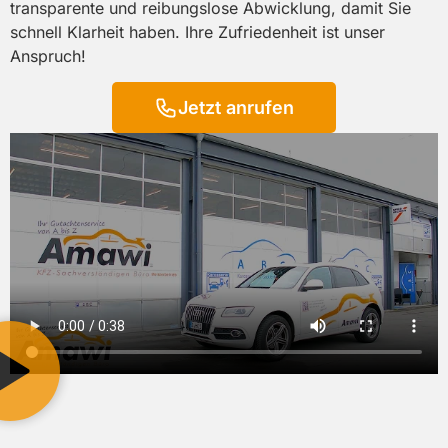
transparente und reibungslose Abwicklung, damit Sie
schnell Klarheit haben. Ihre Zufriedenheit ist unser
Anspruch!
Jetzt anrufen