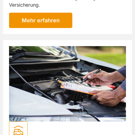
Versicherung.
Mehr erfahren