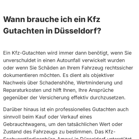
Wann brauche ich ein Kfz
G utachten in Düsseldorf?
Ein Kfz-Gutachten wird immer dann benötigt, wenn Sie
unverschuldet in einen Autounfall verwickelt wurden
oder wenn Sie Schäden an Ihrem Fahrzeug rechtssicher
dokumentieren möchten. Es dient als objektiver
Nachweis über Schadenshöhe, Wertminderung und
Reparaturkosten und hilft Ihnen, Ihre Ansprüche
gegenüber der Versicherung effektiv durchzusetzen.
Darüber hinaus ist ein professionelles Gutachten auch
sinnvoll beim Kauf oder Verkauf eines
Gebrauchtwagens, um den tatsächlichen Wert oder
Zustand des Fahrzeugs zu bestimmen. Das Kfz-