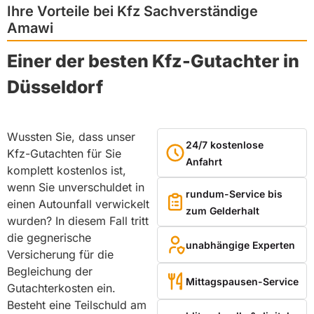
Ihre Vorteile bei Kfz Sachverständige
Amawi
Einer der besten Kfz-Gutachter in
Düsseldorf
Wussten Sie, dass unser
24/7 kostenlose
Kfz-Gutachten für Sie
Anfahrt
komplett kostenlos ist,
wenn Sie unverschuldet in
rundum-Service bis
einen Autounfall verwickelt
zum Gelderhalt
wurden? In diesem Fall tritt
die gegnerische
unabhängige Experten
Versicherung für die
Begleichung der
Mittagspausen-Service
Gutachterkosten ein.
Besteht eine Teilschuld am