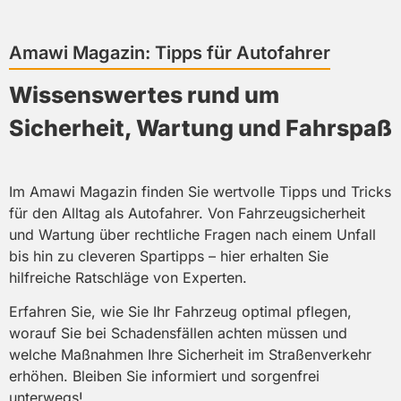
Grundlage für Werterhalt und Wertsteigerung.
Amawi Magazin: Tipps für Autofahrer
Mehr erfahren
Wissenswertes rund um
Sicherheit, Wartung und Fahr spaß
Im Amawi Magazin finden Sie wertvolle Tipps und Tricks
für den Alltag als Autofahrer. Von Fahrzeugsicherheit
und Wartung über rechtliche Fragen nach einem Unfall
bis hin zu cleveren Spartipps – hier erhalten Sie
hilfreiche Ratschläge von Experten.
Erfahren Sie, wie Sie Ihr Fahrzeug optimal pflegen,
worauf Sie bei Schadensfällen achten müssen und
welche Maßnahmen Ihre Sicherheit im Straßenverkehr
erhöhen. Bleiben Sie informiert und sorgenfrei
unterwegs!