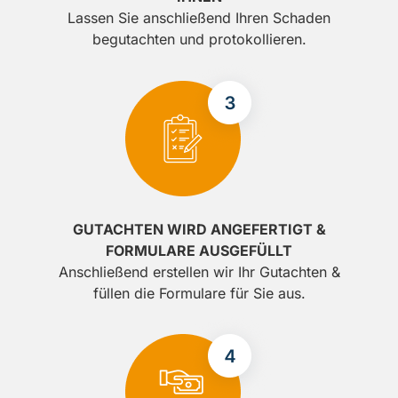
Lassen Sie anschließend Ihren Schaden
begutachten und protokollieren.
GUTACHTEN WIRD ANGEFERTIGT &
FORMULARE AUSGEFÜLLT
Anschließend erstellen wir Ihr Gutachten &
füllen die Formulare für Sie aus.