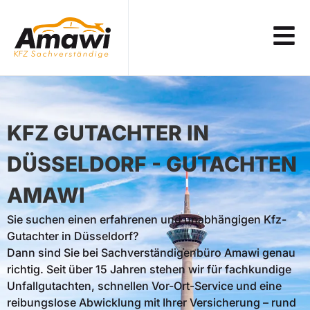
KFZ GUTACHTER IN
DÜSSELDORF - GUTACHTEN
AMAWI
Sie suchen einen erfahrenen und unabhängigen Kfz-
Gutachter in Düsseldorf?
Dann sind Sie bei Sachverständigenbüro Amawi genau
richtig. Seit über 15 Jahren stehen wir für fachkundige
Unfallgutachten, schnellen Vor-Ort-Service und eine
reibungslose Abwicklung mit Ihrer Versicherung – rund