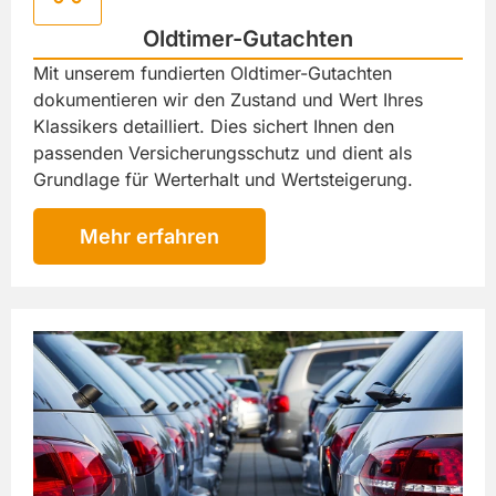
Oldtimer-Gutachten
Mit unserem fundierten Oldtimer-Gutachten
dokumentieren wir den Zustand und Wert Ihres
Klassikers detailliert. Dies sichert Ihnen den
passenden Versicherungsschutz und dient als
Grundlage für Werterhalt und Wertsteigerung.
Mehr erfahren