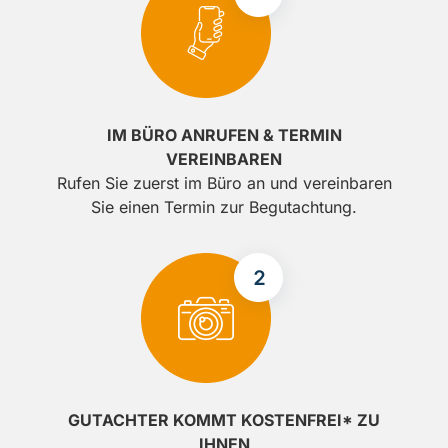
IM BÜRO ANRUFEN & TERMIN
VEREINBAREN
Rufen Sie zuerst im Büro an und vereinbaren
Sie einen Termin zur Begutachtung.
GUTACHTER KOMMT KOSTENFREI* ZU
IHNEN