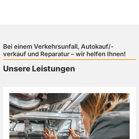
Bei einem Verkehrsunfall, Autokauf/-
verkauf und Reparatur – wir helfen Ihnen!
Unsere Leistungen