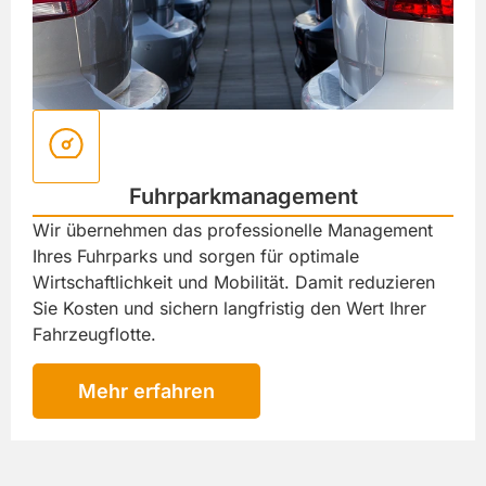
Fuhrparkmanagement
Wir übernehmen das professionelle Management
Ihres Fuhrparks und sorgen für optimale
Wirtschaftlichkeit und Mobilität. Damit reduzieren
Sie Kosten und sichern langfristig den Wert Ihrer
Fahrzeugflotte.
Mehr erfahren