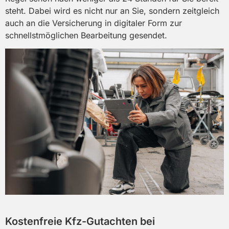
steht. Dabei wird es nicht nur an Sie, sondern zeitgleich
auch an die Versicherung in digitaler Form zur
schnellstmöglichen Bearbeitung gesendet.
Kostenfreie Kfz-Gutacht en bei