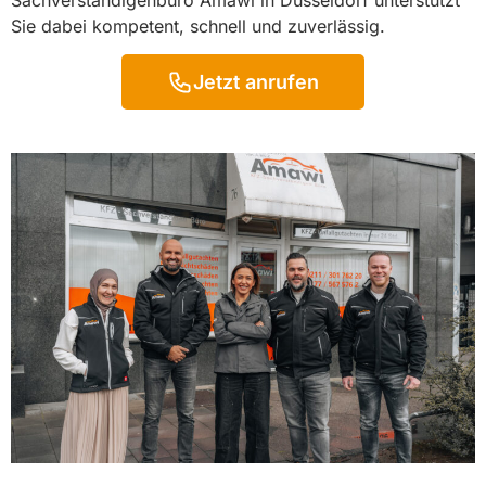
Sachverständigenbüro Amawi in Düsseldorf unterstützt
Sie dabei kompetent, schnell und zuverlässig.
Jetzt anrufen