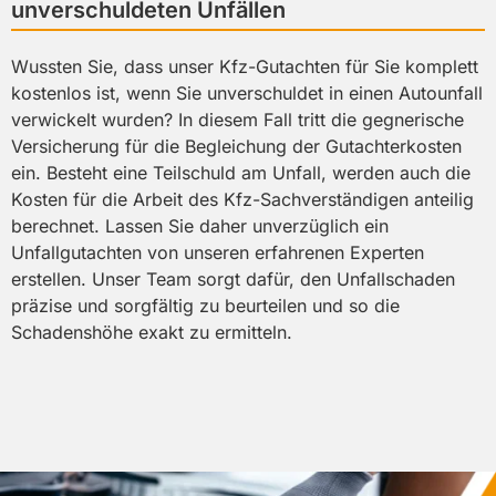
unverschuldeten Unfällen
Wussten Sie, dass unser Kfz-Gutachten für Sie komplett
kostenlos ist, wenn Sie unverschuldet in einen Autounfall
verwickelt wurden? In diesem Fall tritt die gegnerische
Versicherung für die Begleichung der Gutachterkosten
ein. Besteht eine Teilschuld am Unfall, werden auch die
Kosten für die Arbeit des Kfz-Sachverständigen anteilig
berechnet. Lassen Sie daher unverzüglich ein
Unfallgutachten von unseren erfahrenen Experten
erstellen. Unser Team sorgt dafür, den Unfallschaden
präzise und sorgfältig zu beurteilen und so die
Schadenshöhe exakt zu ermitteln.