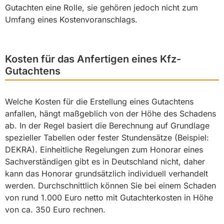
Gutachten eine Rolle, sie gehören jedoch nicht zum
Umfang eines Kostenvoranschlags.
Kosten für das Anfertigen eines Kfz-
Gutachtens
Welche Kosten für die Erstellung eines Gutachtens
anfallen, hängt maßgeblich von der Höhe des Schadens
ab. In der Regel basiert die Berechnung auf Grundlage
spezieller Tabellen oder fester Stundensätze (Beispiel:
DEKRA). Einheitliche Regelungen zum Honorar eines
Sachverständigen gibt es in Deutschland nicht, daher
kann das Honorar grundsätzlich individuell verhandelt
werden. Durchschnittlich können Sie bei einem Schaden
von rund 1.000 Euro netto mit Gutachterkosten in Höhe
von ca. 350 Euro rechnen.