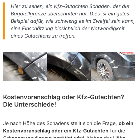
Hier zu sehen, ein Kfz-Gutachten Schaden, der die
Bagatellgrenze überschritten hat. Dies ist ein gutes
Beispiel dafür, wie schwierig es im Zweifel sein kann,
eine Einschätzung hinsichtlich der Notwendigkeit
eines Gutachtens zu treffen.
Kostenvoranschlag oder Kfz-Gutachten?
Die Unterschiede!
Je nach Höhe des Schadens stellt sich die Frage,
ob ein
Kostenvoranschlag oder ein Kfz-Gutachten
für die
Schadensregulierung benötigt wird. Neben der Höhe