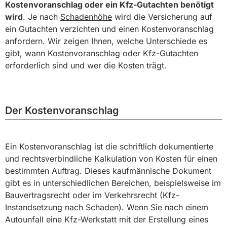
Kostenvoranschlag oder ein Kfz-Gutachten benötigt
wird
. Je nach
Schadenhöhe
wird die Versicherung auf
ein Gutachten verzichten und einen Kostenvoranschlag
anfordern. Wir zeigen Ihnen, welche Unterschiede es
gibt, wann Kostenvoranschlag oder Kfz-Gutachten
erforderlich sind und wer die Kosten trägt.
Der Kostenvoranschlag
Ein Kostenvoranschlag ist die schriftlich dokumentierte
und rechtsverbindliche Kalkulation von Kosten für einen
bestimmten Auftrag. Dieses kaufmännische Dokument
gibt es in unterschiedlichen Bereichen, beispielsweise im
Bauvertragsrecht oder im Verkehrsrecht (Kfz-
Instandsetzung nach Schaden). Wenn Sie nach einem
Autounfall eine Kfz-Werkstatt mit der Erstellung eines