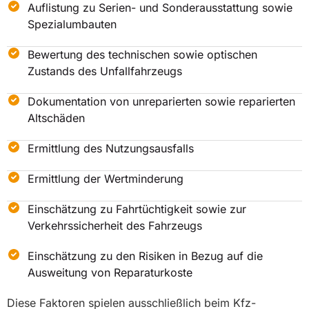
Auflistung zu Serien- und Sonderausstattung sowie
Spezialumbauten
Bewertung des technischen sowie optischen
Zustands des Unfallfahrzeugs
Dokumentation von unreparierten sowie reparierten
Altschäden
Ermittlung des Nutzungsausfalls
Ermittlung der Wertminderung
Einschätzung zu Fahrtüchtigkeit sowie zur
Verkehrssicherheit des Fahrzeugs
Einschätzung zu den Risiken in Bezug auf die
Ausweitung von Reparaturkoste
Diese Faktoren spielen ausschließlich beim Kfz-