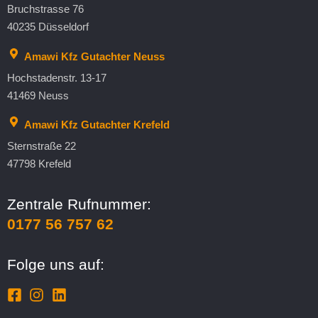
Bruchstrasse 76
40235 Düsseldorf
Amawi Kfz Gutachter Neuss
Hochstadenstr. 13-17
41469 Neuss
Amawi Kfz Gutachter Krefeld
Sternstraße 22
47798 Krefeld
Zentrale Rufnummer:
0177 56 757 62
Folge uns auf: