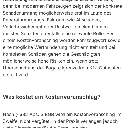
denn bei modernen Fahrzeugen zeigt sich der konkrete
Schadenumfang möglicherweise erst im Laufe des
Reparaturvorgangs. Faktoren wie Altschäden,
Verkehrssicherheit oder Restwert spielen bei den
meisten Schäden ebenfalls eine relevante Rolle. Bei
einem Kostenvoranschlag werden Fahrzeugwert sowie
eine mögliche Wertminderung nicht ermittelt und bei
komplexen Schäden gehen die Geschädigten
möglicherweise hohe Risiken ein, wenn trotz
Überschreitung der Bagatellgrenze kein Kfz-Gutachten
erstellt wird.
Was kostet ein Kostenvoranschlag?
Nach § 632 Abs. 3 BGB wird ein Kostenvoranschlag im
Zweifel nicht vergütet. In der Praxis verlangen jedoch