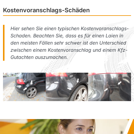
Kostenvoranschlags-Schäden
Hier sehen Sie einen typischen Kostenvoranschlags-
Schaden. Beachten Sie, dass es für einen Laien in
den meisten Fällen sehr schwer ist den Unterschied
zwischen einem Kostenvoranschlag und einem Kfz-
Gutachten auszumachen.