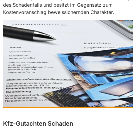
des Schadenfalls und besitzt im Gegensatz zum
Kostenvoranschlag beweissichernden Charakter.
Kfz-Gutachten Schaden