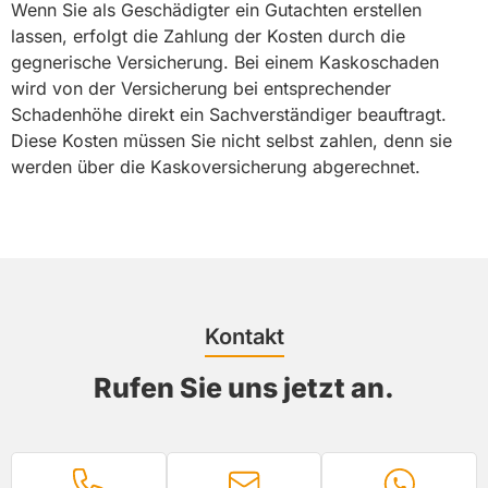
Wenn Sie als Geschädigter ein Gutachten erstellen
lassen, erfolgt die Zahlung der Kosten durch die
gegnerische Versicherung. Bei einem Kaskoschaden
wird von der Versicherung bei entsprechender
Schadenhöhe direkt ein Sachverständiger beauftragt.
Diese Kosten müssen Sie nicht selbst zahlen, denn sie
werden über die Kaskoversicherung abgerechnet.
Kontakt
Rufen Sie uns jetzt an.