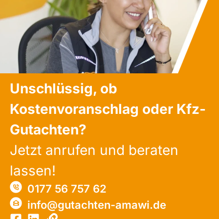
Unschlüssig, ob
Kostenvoranschlag oder Kfz-
Gutachten?
Jetzt anrufen und beraten
lassen!
0177 56 757 62
info@gutachten-amawi.de