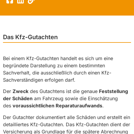
Das Kfz-Gutachten
Bei einem Kfz-Gutachten handelt es sich um eine
begründete Darstellung zu einem bestimmten
Sachverhalt, die ausschließlich durch einen Kfz-
Sachverständigen erfolgen darf.
Der
Zweck
des Gutachtens ist die genaue
Feststellung
der Schäden
am Fahrzeug sowie die Einschätzung
des
voraussichtlichen Reparaturaufwands
.
Der Gutachter dokumentiert alle Schäden und erstellt ein
detailliertes Kfz-Gutachten. Das Kfz-Gutachten dient der
Versicherung als Grundlage für die spätere Abrechnung