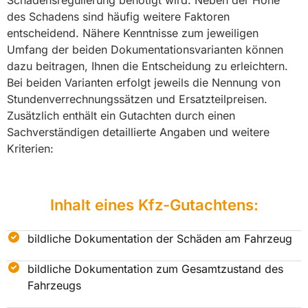
des Schadens sind häufig weitere Faktoren
entscheidend. Nähere Kenntnisse zum jeweiligen
Umfang der beiden Dokumentationsvarianten können
dazu beitragen, Ihnen die Entscheidung zu erleichtern.
Bei beiden Varianten erfolgt jeweils die Nennung von
Stundenverrechnungssätzen und Ersatzteilpreisen.
Zusätzlich enthält ein Gutachten durch einen
Sachverständigen detaillierte Angaben und weitere
Kriterien:
Inhalt eines Kfz-Gutachtens:
bildliche Dokumentation der Schäden am Fahrzeug
bildliche Dokumentation zum Gesamtzustand des
Fahrzeugs