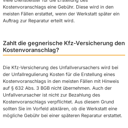
viele Dienstleister für die Erstellung des
Kostenvoranschlags eine Gebühr. Diese wird in den
meisten Fällen erstattet, wenn der Werkstatt später ein
Auftrag zur Reparatur erteilt wird.
Zahlt die gegnerische Kfz-Versicherung den
Kostenvoranschlag?
Die Kfz-Versicherung des Unfallverursachers wird bei
der Unfallregulierung Kosten für die Erstellung eines
Kostenvoranschlags in den meisten Fällen mit Hinweis
auf § 632 Abs. 3 BGB nicht übernehmen. Auch der
Unfallverursacher ist nicht zur Bezahlung des
Kostenvoranschlags verpflichtet. Aus diesem Grund
sollten Sie im Vorfeld abklären, ob die Werkstatt eine
mögliche Gebühr bei einer späteren Reparatur erstattet.