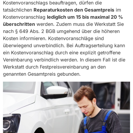
Kostenvoranschlags beauftragen, dürfen die
tatsächlichen
Reparaturkosten den Gesamtpreis
im
Kostenvoranschlag
lediglich um 15 bis maximal 20 %
überschritten
werden. Zudem muss die Werkstatt Sie
nach § 649 Abs. 2 BGB umgehend über die höheren
Kosten informieren. Kostenvoranschläge sind
überwiegend unverbindlich. Bei Auftragserteilung kann
ein Kostenvoranschlag durch eine explizit getroffene
Vereinbarung verbindlich werden. In diesem Fall ist die
Werkstatt durch Festpreisvereinbarung an den
genannten Gesamtpreis gebunden.