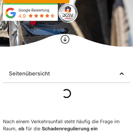
Seitenübersicht
Nach einem Verkehrsunfall steht häufig die Frage im
Raum,
ob
für die
Schadenregulierung ein