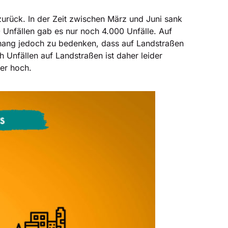
rück. In der Zeit zwischen März und Juni sank
 Unfällen gab es nur noch 4.000 Unfälle. Auf
nhang jedoch zu bedenken, dass auf Landstraßen
 Unfällen auf Landstraßen ist daher leider
ter hoch.