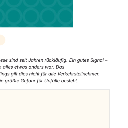
se sind seit Jahren rückläufig. Ein gutes Signal –
 alles etwas anders war. Das
 gilt dies nicht für alle Verkehrsteilnehmer.
e größte Gefahr für Unfälle besteht.