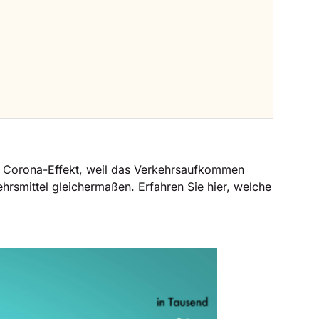
nen Corona-Effekt, weil das Verkehrsaufkommen
kehrsmittel gleichermaßen. Erfahren Sie hier, welche