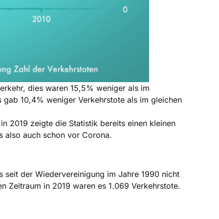
verkehr, dies waren 15,5% weniger als im
s gab 10,4% weniger Verkehrstote als im gleichen
in 2019 zeigte die Statistik bereits einen kleinen
es also auch schon vor Corona.
s seit der Wiedervereinigung im Jahre 1990 nicht
n Zeitraum in 2019 waren es 1.069 Verkehrstote.