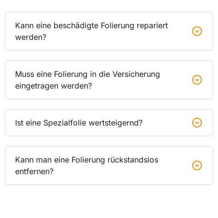
Kann eine beschädigte Folierung repariert
werden?
Muss eine Folierung in die Versicherung
eingetragen werden?
Ist eine Spezialfolie wertsteigernd?
Kann man eine Folierung rückstandslos
entfernen?