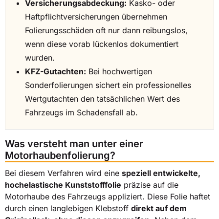
Versicherungsabdeckung:
Kasko- oder
Haftpflichtversicherungen übernehmen
Folierungsschäden oft nur dann reibungslos,
wenn diese vorab lückenlos dokumentiert
wurden.
KFZ-Gutachten:
Bei hochwertigen
Sonderfolierungen sichert ein professionelles
Wertgutachten den tatsächlichen Wert des
Fahrzeugs im Schadensfall ab.
Was versteht man unter einer
Motorhaubenfolierung?
Bei diesem Verfahren wird eine
speziell entwickelte,
hochelastische Kunststofffolie
präzise auf die
Motorhaube des Fahrzeugs appliziert. Diese Folie haftet
durch einen langlebigen Klebstoff
direkt auf dem