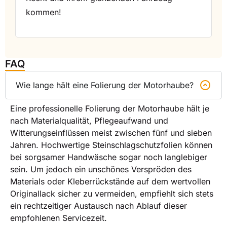
kommen!
FAQ
Wie lange hält eine Folierung der Motorhaube?
Eine professionelle Folierung der Motorhaube hält je
nach Materialqualität, Pflegeaufwand und
Witterungseinflüssen meist zwischen fünf und sieben
Jahren. Hochwertige Steinschlagschutzfolien können
bei sorgsamer Handwäsche sogar noch langlebiger
sein. Um jedoch ein unschönes Verspröden des
Materials oder Kleberrückstände auf dem wertvollen
Originallack sicher zu vermeiden, empfiehlt sich stets
ein rechtzeitiger Austausch nach Ablauf dieser
empfohlenen Servicezeit.