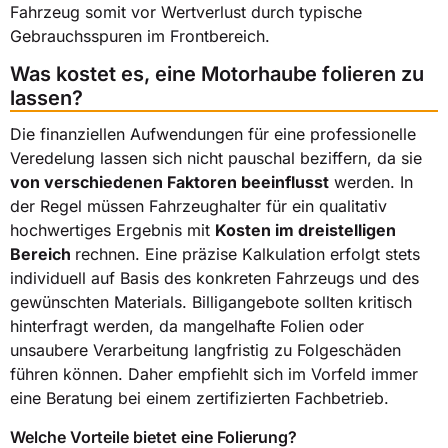
Fahrzeug somit vor Wertverlust durch typische
Gebrauchsspuren im Frontbereich.
Was kostet es, eine Motorhaube folieren zu
lassen?
Die finanziellen Aufwendungen für eine professionelle
Veredelung lassen sich nicht pauschal beziffern, da sie
von verschiedenen Faktoren beeinflusst
werden. In
der Regel müssen Fahrzeughalter für ein qualitativ
hochwertiges Ergebnis mit
Kosten im dreistelligen
Bereich
rechnen. Eine präzise Kalkulation erfolgt stets
individuell auf Basis des konkreten Fahrzeugs und des
gewünschten Materials. Billigangebote sollten kritisch
hinterfragt werden, da mangelhafte Folien oder
unsaubere Verarbeitung langfristig zu Folgeschäden
führen können. Daher empfiehlt sich im Vorfeld immer
eine Beratung bei einem zertifizierten Fachbetrieb.
Welche Vorteile bietet eine Folierung?