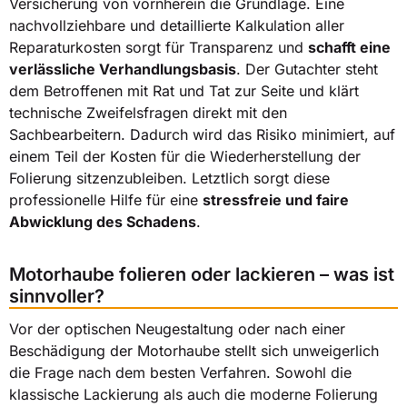
Versicherung von vornherein die Grundlage. Eine
nachvollziehbare und detaillierte Kalkulation aller
Reparaturkosten sorgt für Transparenz und
schafft eine
verlässliche Verhandlungsbasis
. Der Gutachter steht
dem Betroffenen mit Rat und Tat zur Seite und klärt
technische Zweifelsfragen direkt mit den
Sachbearbeitern. Dadurch wird das Risiko minimiert, auf
einem Teil der Kosten für die Wiederherstellung der
Folierung sitzenzubleiben. Letztlich sorgt diese
professionelle Hilfe für eine
stressfreie und faire
Abwicklung des Schadens
.
Motorhaube folieren oder lackieren – was ist
sinnvoller?
Vor der optischen Neugestaltung oder nach einer
Beschädigung der Motorhaube stellt sich unweigerlich
die Frage nach dem besten Verfahren. Sowohl die
klassische Lackierung als auch die moderne Folierung