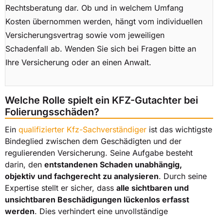
Rechtsberatung dar. Ob und in welchem Umfang
Kosten übernommen werden, hängt vom individuellen
Versicherungsvertrag sowie vom jeweiligen
Schadenfall ab. Wenden Sie sich bei Fragen bitte an
Ihre Versicherung oder an einen Anwalt.
Welche Rolle spielt ein KFZ-Gutachter bei
Folierungsschäden?
Ein
qualifizierter Kfz-Sachverständiger
ist das wichtigste
Bindeglied zwischen dem Geschädigten und der
regulierenden Versicherung. Seine Aufgabe besteht
darin, den
entstandenen Schaden unabhängig,
objektiv und fachgerecht zu analysieren
. Durch seine
Expertise stellt er sicher, dass
alle sichtbaren und
unsichtbaren Beschädigungen lückenlos erfasst
werden
. Dies verhindert eine unvollständige