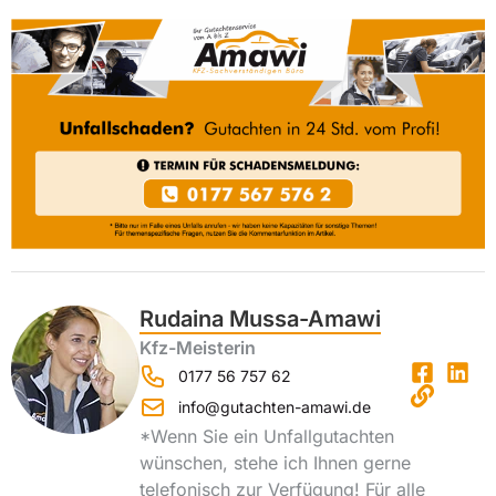
Rudaina Mussa-Amawi
Kfz-Meisterin
0177 56 757 62
info@gutachten-amawi.de
*Wenn Sie ein Unfallgutachten
wünschen, stehe ich Ihnen gerne
telefonisch zur Verfügung! Für alle