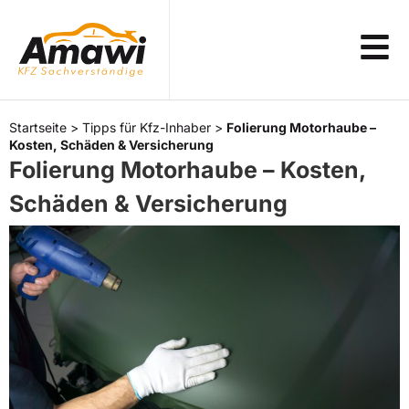
Startseite
>
Tipps für Kfz-Inhaber
>
Folierung Motorhaube –
Kosten, Schäden & Versicherung
Folierung Motorhaube – Kosten,
Schäden & Versicherung