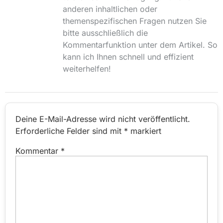
anderen inhaltlichen oder
themenspezifischen Fragen nutzen Sie
bitte ausschließlich die
Kommentarfunktion unter dem Artikel. So
kann ich Ihnen schnell und effizient
weiterhelfen!
Deine E-Mail-Adresse wird nicht veröffentlicht.
Erforderliche Felder sind mit
*
markiert
Kommentar
*