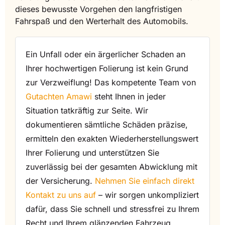
dieses bewusste Vorgehen den langfristigen
Fahrspaß und den Werterhalt des Automobils.
Ein Unfall oder ein ärgerlicher Schaden an
Ihrer hochwertigen Folierung ist kein Grund
zur Verzweiflung! Das kompetente Team von
Gutachten Amawi
steht Ihnen in jeder
Situation tatkräftig zur Seite. Wir
dokumentieren sämtliche Schäden präzise,
ermitteln den exakten Wiederherstellungswert
Ihrer Folierung und unterstützen Sie
zuverlässig bei der gesamten Abwicklung mit
der Versicherung.
Nehmen Sie einfach direkt
Kontakt zu uns auf
– wir sorgen unkompliziert
dafür, dass Sie schnell und stressfrei zu Ihrem
Recht und Ihrem glänzenden Fahrzeug