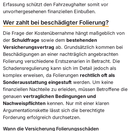
Erfassung schützt den Fahrzeughalter somit vor
unvorhergesehenen finanziellen Einbußen.
Wer zahlt bei beschädigter Folierung?
Die Frage der Kostenübernahme hängt maßgeblich von
der
Schuldfrage
sowie dem
bestehenden
Versicherungsvertrag
ab. Grundsätzlich kommen bei
Beschädigungen an einer nachträglich angebrachten
Folierung verschiedene Erstszenarien in Betracht. Die
Schadensregulierung kann sich im Detail jedoch als
komplex erweisen, da Folierungen
rechtlich oft als
Sonderausstattung eingestuft
werden. Um keine
finanziellen Nachteile zu erleiden, müssen Betroffene die
genauen
vertraglichen Bedingungen und
Nachweispflichten
kennen. Nur mit einer klaren
Argumentationskette lässt sich die berechtigte
Forderung erfolgreich durchsetzen.
Wann die Versicherung Folierungsschäden