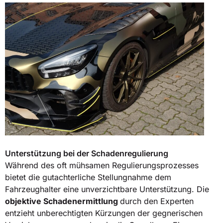
Unterstützung bei der Schadenregulierung
Während des oft mühsamen Regulierungsprozesses
bietet die gutachterliche Stellungnahme dem
Fahrzeughalter eine unverzichtbare Unterstützung. Die
objektive Schadenermittlung
durch den Experten
entzieht unberechtigten Kürzungen der gegnerischen