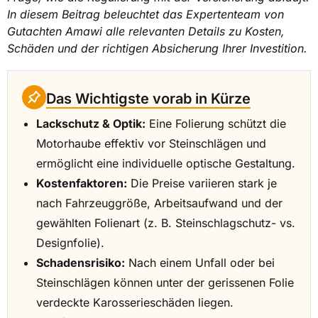
In diesem Beitrag beleuchtet das Expertenteam von
Gutachten Amawi alle relevanten Details zu Kosten,
Schäden und der richtigen Absicherung Ihrer Investition.
Das Wichtigste vorab in Kürze
Lackschutz & Optik:
Eine Folierung schützt die
Motorhaube effektiv vor Steinschlägen und
ermöglicht eine individuelle optische Gestaltung.
Kostenfaktoren:
Die Preise variieren stark je
nach Fahrzeuggröße, Arbeitsaufwand und der
gewählten Folienart (z. B. Steinschlagschutz- vs.
Designfolie).
Schadensrisiko:
Nach einem Unfall oder bei
Steinschlägen können unter der gerissenen Folie
verdeckte Karosserieschäden liegen.