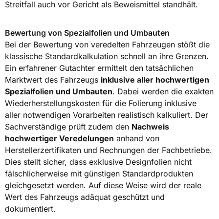
Streitfall auch vor Gericht als Beweismittel standhält.
Bewertung von Spezialfolien und Umbauten
Bei der Bewertung von veredelten Fahrzeugen stößt die
klassische Standardkalkulation schnell an ihre Grenzen.
Ein erfahrener Gutachter ermittelt den tatsächlichen
Marktwert des Fahrzeugs
inklusive aller hochwertigen
Spezialfolien und Umbauten
. Dabei werden die exakten
Wiederherstellungskosten für die Folierung inklusive
aller notwendigen Vorarbeiten realistisch kalkuliert. Der
Sachverständige prüft zudem den
Nachweis
hochwertiger Veredelungen
anhand von
Herstellerzertifikaten und Rechnungen der Fachbetriebe.
Dies stellt sicher, dass exklusive Designfolien nicht
fälschlicherweise mit günstigen Standardprodukten
gleichgesetzt werden. Auf diese Weise wird der reale
Wert des Fahrzeugs adäquat geschützt und
dokumentiert.