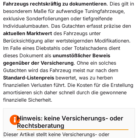
Fahrzeugs rechtskräftig zu dokumentieren
. Dies gilt in
besonderem Maße für aufwendige Tuningfahrzeuge,
exklusive Sonderfolierungen oder tiefgreifende
Individualumbauten. Das Gutachten erfasst präzise den
aktuellen Marktwert
des Fahrzeugs unter
Berücksichtigung aller wertsteigernden Modifikationen.
Im Falle eines Diebstahls oder Totalschadens dient
dieses Dokument als
unumstößlicher Beweis
gegenüber der Versicherung
. Ohne ein solches
Gutachten wird das Fahrzeug meist nur nach dem
Standard-Listenpreis
bewertet, was zu herben
finanziellen Verlusten führt. Die Kosten für die Erstellung
amortisieren sich daher schnell durch die gewonnene
finanzielle Sicherheit.
Hinweis: keine Versicherungs- oder
Rechtsberatung
Dieser Artikel stellt keine Versicherungs- oder