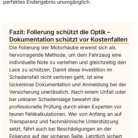
perfektes Endergebnis unumgänglich.
Fazit: Folierung schützt die Optik –
Dokumentation schützt vor Kostenfallen
Die Folierung der Motorhaube erweist sich als
hervorragende Methode, um dem Fahrzeug eine
individuelle Note zu verleihen und gleichzeitig den
Lack zu schützen. Damit diese Investition im
Schadensfall nicht verloren geht, ist eine
lückenlose Dokumentation und Anmeldung bei der
Versicherung unerlässlich. Nach einem Unfall oder
bei unklarer Schadenslage bewahrt die
professionelle Prüfung durch einen Experten vor
teuren Fehlkalkulationen. Wer von Anfang an auf
Transparenz und fachmännische Unterstützung
setzt, fährt auch bei Beschädigungen an der
Folierung auf der sicheren Seite. Letztlich sichert