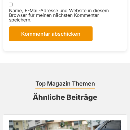
Name, E-Mail-Adresse und Website in diesem
Browser für meinen nächsten Kommentar
speichern.
Top Magazin T hemen
Ähnliche Beiträge