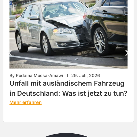
By
Rudaina Mussa-Amawi
29. Juli, 2026
Unfall mit ausländischem Fahrzeug
in Deutschland: Was ist jetzt zu tun?
Mehr erfahren