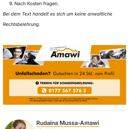
Nach Kosten fragen.
Bei dem Text handelt es sich um keine anwaltliche
Rechtsbelehrung.
Rudaina Mussa-Amawi