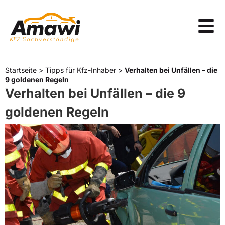
Startseite
>
Tipps für Kfz-Inhaber
>
Verhalten bei Unfällen – die
9 goldenen Regeln
Verhalten bei Unfällen – die 9
goldenen Regeln