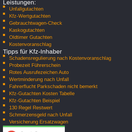
Leistungen:
Unfallgutachten
Kfz-Wertgutachten
Gebrauchtwagen-Check
Kaskogutachten
Oldtimer Gutachten
Kostenvoranschlag
Tipps für Kfz-Inhaber
Schadensregulierung nach Kostenvoranschlag
Probezeit Führerschein
Rotes Ausrufezeichen Auto
Wertminderung nach Unfall
Fahrerflucht Parkschaden nicht bemerkt
Kfz-Gutachten Kosten Tabelle
Kfz-Gutachten Beispiel
130 Regel Restwert
Schmerzensgeld nach Unfall
Versicherung Ersatzwagen