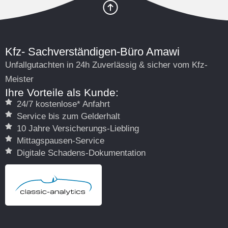
Kfz- Sachverständigen-Büro Amawi
Unfallgutachten in 24h Zuverlässig & sicher vom Kfz-
Meister
Ihre Vorteile als Kunde:
24/7 kostenlose* Anfahrt
Service bis zum Gelderhalt
10 Jahre Versicherungs-Liebling
Mittagspausen-Service
Digitale Schadens-Dokumentation