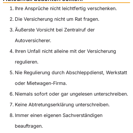
Ihre Ansprüche nicht leichtfertig verschenken.
Die Versicherung nicht um Rat fragen.
Äußerste Vorsicht bei Zentralruf der
Autoversicherer.
Ihren Unfall nicht alleine mit der Versicherung
regulieren.
Nie Regulierung durch Abschleppdienst, Werkstatt
oder Mietwagen-Firma.
Niemals sofort oder gar ungelesen unterschreiben.
Keine Abtretungserklärung unterschreiben.
Immer einen eigenen Sachverständigen
beauftragen.