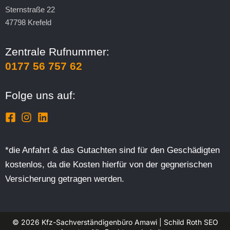
Sternstraße 22
47798 Krefeld
Zentrale Rufnummer:
0177 56 757 62
Folge uns auf:
*die Anfahrt & das Gutachten sind für den Geschädigten
kostenlos, da die Kosten hierfür von der gegnerischen
Versicherung getragen werden.
© 2026 Kfz-Sachverständigenbüro Amawi | Schild Roth SEO