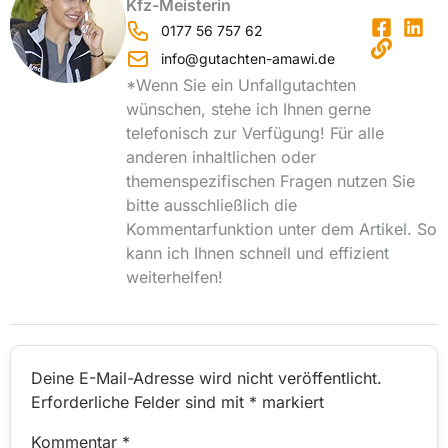
Kfz-Meisterin
0177 56 757 62
info@gutachten-amawi.de
*Wenn Sie ein Unfallgutachten
wünschen, stehe ich Ihnen gerne
telefonisch zur Verfügung! Für alle
anderen inhaltlichen oder
themenspezifischen Fragen nutzen Sie
bitte ausschließlich die
Kommentarfunktion unter dem Artikel. So
kann ich Ihnen schnell und effizient
weiterhelfen!
Deine E-Mail-Adresse wird nicht veröffentlicht.
Erforderliche Felder sind mit
*
markiert
Kommentar
*