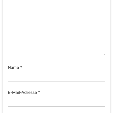
Name
*
E-Mail-Adresse
*