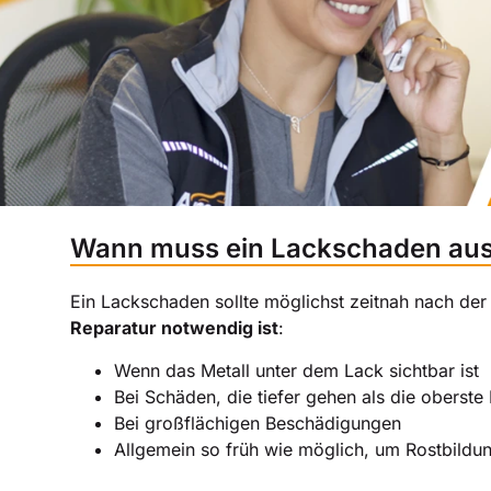
Wann muss ein Lackschaden aus
Ein Lackschaden sollte möglichst zeitnah nach der
Reparatur notwendig ist
:
Wenn das Metall unter dem Lack sichtbar ist
Bei Schäden, die tiefer gehen als die oberste
Bei großflächigen Beschädigungen
Allgemein so früh wie möglich, um Rostbild