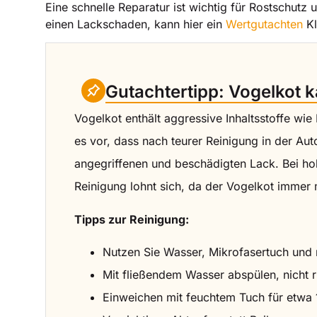
Eine schnelle Reparatur ist wichtig für Rostschut
einen Lackschaden, kann hier ein
Wertgutachten
Kl
Gutachtertipp: Vogelkot
Vogelkot enthält aggressive Inhaltsstoffe wie
es vor, dass nach teurer Reinigung in der Au
angegriffenen und beschädigten Lack. Bei ho
Reinigung lohnt sich, da der Vogelkot immer 
Tipps zur Reinigung:
Nutzen Sie Wasser, Mikrofasertuch und m
Mit fließendem Wasser abspülen, nicht 
Einweichen mit feuchtem Tuch für etwa 