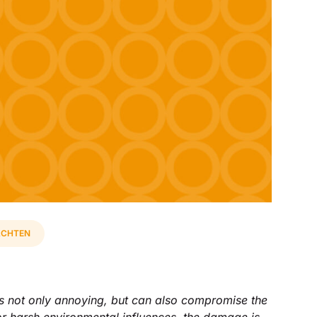
ACHTEN
is not only annoying, but can also compromise the