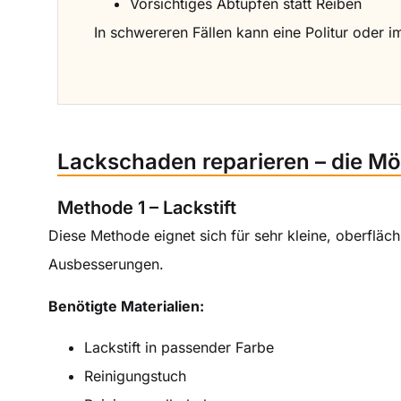
Vorsichtiges Abtupfen statt Reiben
In schwereren Fällen kann eine Politur oder i
Lackschaden reparieren – die Mö
Methode 1 – Lackstift
Diese Methode eignet sich für sehr kleine, oberfläch
Ausbesserungen.
Benötigte Materialien:
Lackstift in passender Farbe
Reinigungstuch