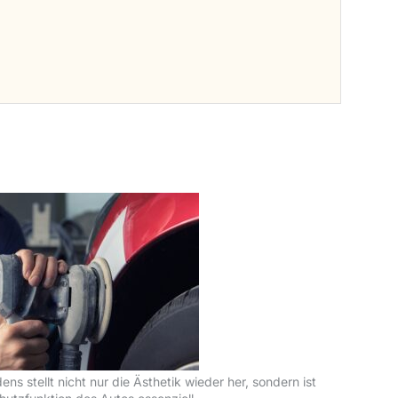
s stellt nicht nur die Ästhetik wieder her, sondern ist