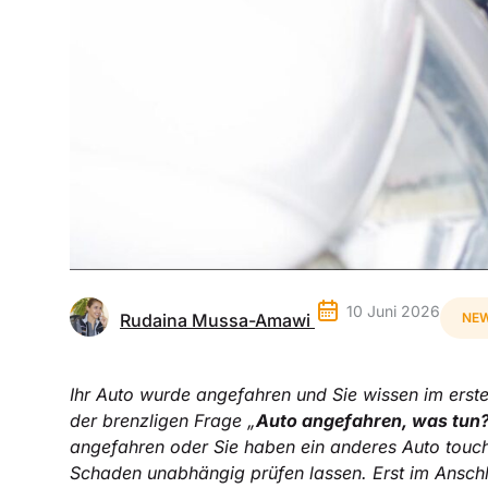
10 Juni 2026
Rudaina Mussa-Amawi
NEW
Ihr Auto wurde angefahren und Sie wissen im erste
der brenzligen Frage „
Auto angefahren, was tun
angefahren oder Sie haben ein anderes Auto touchie
Schaden unabhängig prüfen lassen. Erst im Anschl