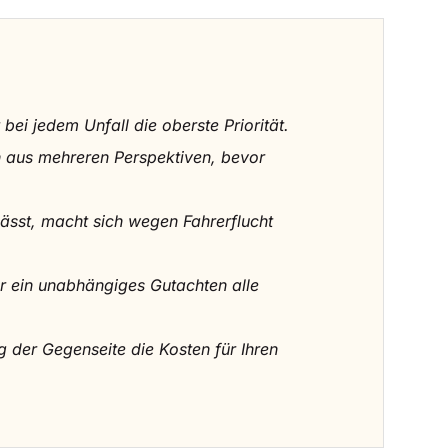
ei jedem Unfall die oberste Priorität.
en aus mehreren Perspektiven, bevor
ässt, macht sich wegen Fahrerflucht
ur ein unabhängiges Gutachten alle
g der Gegenseite die Kosten für Ihren