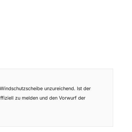
r Windschutzscheibe unzureichend. Ist der
offiziell zu melden und den Vorwurf der