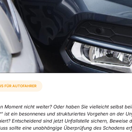
S FÜR AUTOFAHRER
n Moment nicht weiter? Oder haben Sie vielleicht selbst be
?
“ ist ein besonnenes und strukturiertes Vorgehen an der Unf
rt? Entscheidend sind jetzt Unfallstelle sichern, Beweise 
uss sollte eine unabhängige Überprüfung des Schadens erfo