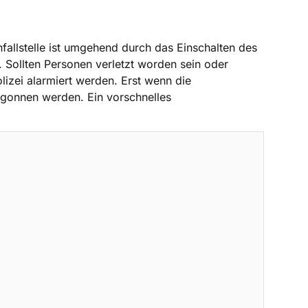
fallstelle ist umgehend durch das Einschalten des
 Sollten Personen verletzt worden sein oder
izei alarmiert werden. Erst wenn die
egonnen werden. Ein vorschnelles