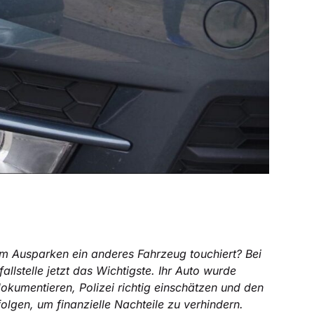
im Ausparken ein anderes Fahrzeug touchiert? Bei
allstelle jetzt das Wichtigste. Ihr Auto wurde
dokumentieren, Polizei richtig einschätzen und den
lgen, um finanzielle Nachteile zu verhindern.