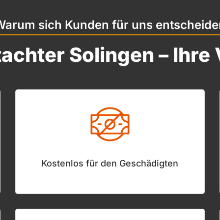
Warum sich Kunden für uns entscheide
achter Solingen – Ihre 
Kostenlos für den Geschädigten