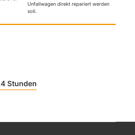
Unfallwagen direkt repariert werden
soll.
 24 Stunden