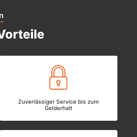
n
Vorteile
Zuverlässiger Service bis zum
Gelderhalt