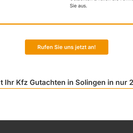
Sie aus.
Rufen Sie uns jetzt an!
t Ihr Kfz Gutachten in Solingen in nur