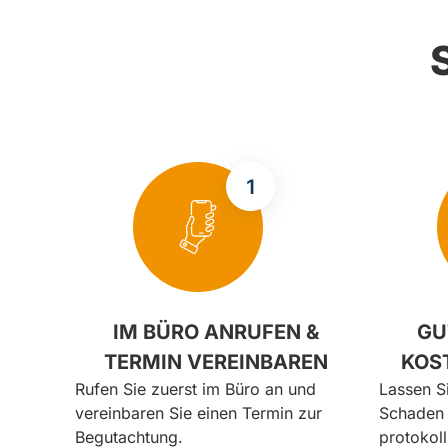
IM BÜRO ANRUFEN &
GU
TERMIN VEREINBAREN
KOS
Rufen Sie zuerst im Büro an und
Lassen S
vereinbaren Sie einen Termin zur
Schaden 
Begutachtung.
protokoll