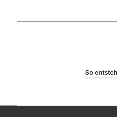
So entsteh