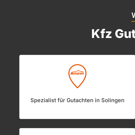
Kfz Gut
Spezialist für Gutachten in Solingen