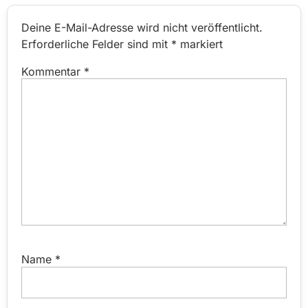
Deine E-Mail-Adresse wird nicht veröffentlicht.
Erforderliche Felder sind mit
*
markiert
Kommentar
*
Name
*