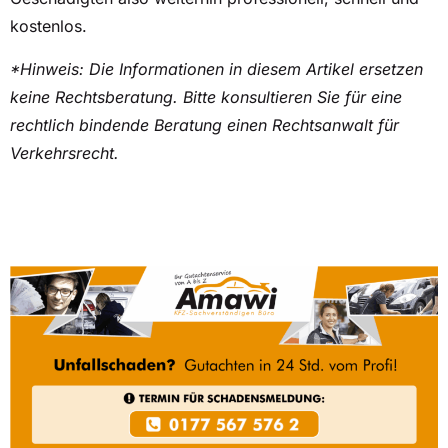
kostenlos.
*Hinweis: Die Informationen in diesem Artikel ersetzen
keine Rechtsberatung. Bitte konsultieren Sie für eine
rechtlich bindende Beratung einen Rechtsanwalt für
Verkehrsrecht.