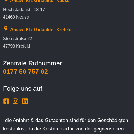
Amawi Kfz Gutachter Neuss
Hochstadenstr. 13-17
41469 Neuss
Amawi Kfz Gutachter Krefeld
Sternstraße 22
47798 Krefeld
Zentrale Rufnummer:
0177 56 757 62
Folge uns auf:
*die Anfahrt & das Gutachten sind für den Geschädigten
kostenlos, da die Kosten hierfür von der gegnerischen