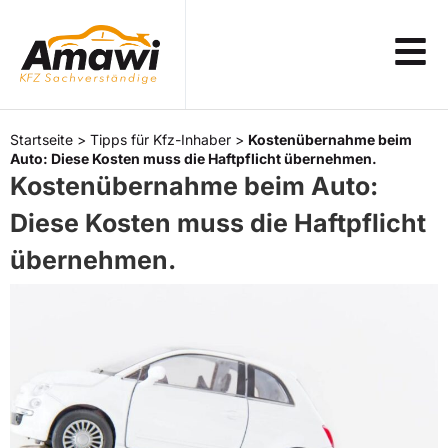
Startseite
>
Tipps für Kfz-Inhaber
>
Kostenübernahme beim
Auto: Diese Kosten muss die Haftpflicht übernehmen.
Kostenübernahme beim Auto:
Diese Kosten muss die Haftpflicht
übernehmen.