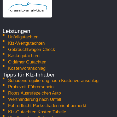
Leistungen:
Unfallgutachten
Kfz-Wertgutachten
Gebrauchtwagen-Check
Kaskogutachten
Oldtimer Gutachten
Kostenvoranschlag
Tipps für Kfz-Inhaber
Schadensregulierung nach Kostenvoranschlag
Probezeit Führerschein
Rotes Ausrufezeichen Auto
Wertminderung nach Unfall
Fahrerflucht Parkschaden nicht bemerkt
Kfz-Gutachten Kosten Tabelle