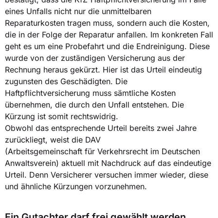
eines Unfalls nicht nur die unmittelbaren
Reparaturkosten tragen muss, sondern auch die Kosten,
die in der Folge der Reparatur anfallen. Im konkreten Fall
geht es um eine Probefahrt und die Endreinigung. Diese
wurde von der zuständigen Versicherung aus der
Rechnung heraus gekürzt. Hier ist das Urteil eindeutig
zugunsten des Geschädigten. Die
Haftpflichtversicherung muss sämtliche Kosten
übernehmen, die durch den Unfall entstehen. Die
Kürzung ist somit rechtswidrig.
Obwohl das entsprechende Urteil bereits zwei Jahre
zurückliegt, weist die DAV
(Arbeitsgemeinschaft für Verkehrsrecht im Deutschen
Anwaltsverein) aktuell mit Nachdruck auf das eindeutige
Urteil. Denn Versicherer versuchen immer wieder, diese
und ähnliche Kürzungen vorzunehmen.
Ein Gutachter darf frei gewählt werden