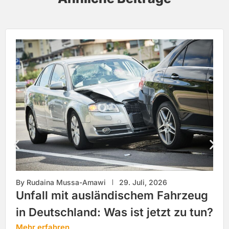
By
Rudaina Mussa-Amawi
29. Juli, 2026
Unfall mit ausländischem Fahrzeug
in Deutschland: Was ist jetzt zu tun?
Mehr erfahren