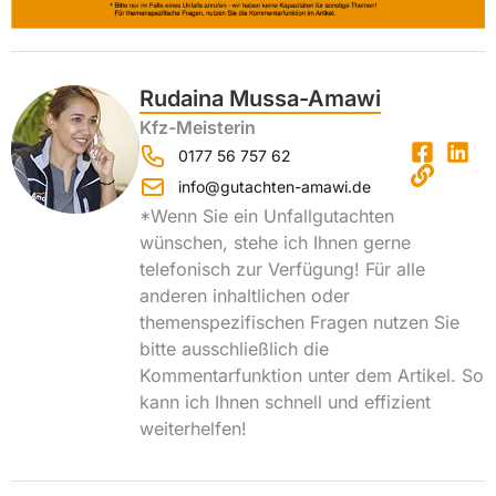
Rudaina Mussa-Amawi
Kfz-Meisterin
0177 56 757 62
info@gutachten-amawi.de
*Wenn Sie ein Unfallgutachten
wünschen, stehe ich Ihnen gerne
telefonisch zur Verfügung! Für alle
anderen inhaltlichen oder
themenspezifischen Fragen nutzen Sie
bitte ausschließlich die
Kommentarfunktion unter dem Artikel. So
kann ich Ihnen schnell und effizient
weiterhelfen!