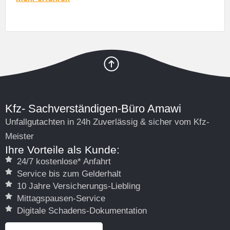
Kfz- Sachverständigen-Büro Amawi
Unfallgutachten in 24h Zuverlässig & sicher vom Kfz-
Meister
Ihre Vorteile als Kunde:
24/7 kostenlose* Anfahrt
Service bis zum Gelderhalt
10 Jahre Versicherungs-Liebling
Mittagspausen-Service
Digitale Schadens-Dokumentation