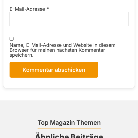
E-Mail-Adresse
*
Name, E-Mail-Adresse und Website in diesem
Browser für meinen nächsten Kommentar
speichern.
Top Magazin T hemen
Ähnliche Beiträge