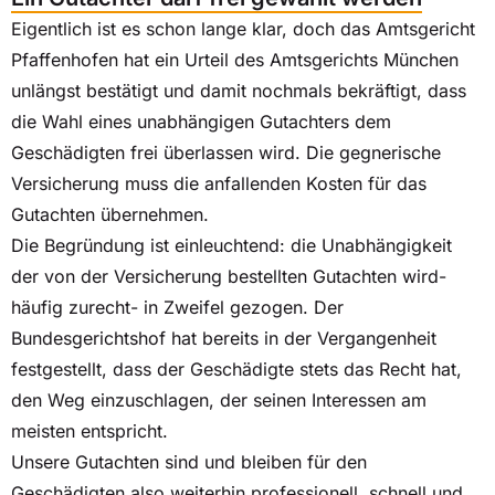
Eigentlich ist es schon lange klar, doch das Amtsgericht
Pfaffenhofen hat ein Urteil des Amtsgerichts München
unlängst bestätigt und damit nochmals bekräftigt, dass
die Wahl eines unabhängigen Gutachters dem
Geschädigten frei überlassen wird. Die gegnerische
Versicherung muss die anfallenden Kosten für das
Gutachten übernehmen.
Die Begründung ist einleuchtend: die Unabhängigkeit
der von der Versicherung bestellten Gutachten wird-
häufig zurecht- in Zweifel gezogen. Der
Bundesgerichtshof hat bereits in der Vergangenheit
festgestellt, dass der Geschädigte stets das Recht hat,
den Weg einzuschlagen, der seinen Interessen am
meisten entspricht.
Unsere Gutachten sind und bleiben für den
Geschädigten also weiterhin professionell, schnell und