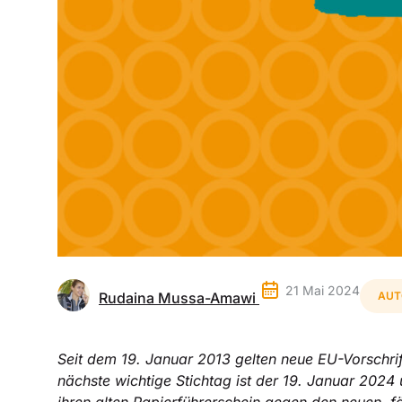
21 Mai 2024
Rudaina Mussa-Amawi
AUT
Seit dem 19. Januar 2013 gelten neue EU-Vorschrift
nächste wichtige Stichtag ist der 19. Januar 2024