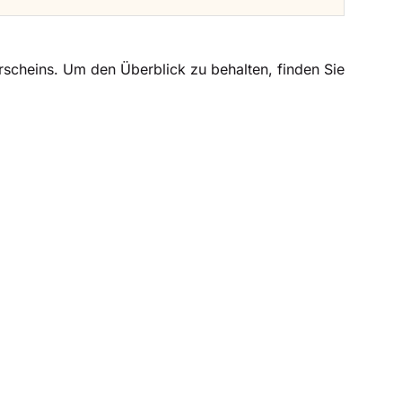
rscheins. Um den Überblick zu behalten, finden Sie