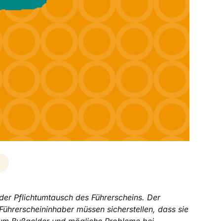
 der Pflichtumtausch des Führerscheins. Der
Führerscheininhaber müssen sicherstellen, dass sie