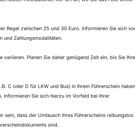
er Regel zwischen 25 und 30 Euro. Informieren Sie sich vo
en und Zahlungsmodalitäten.
 variieren. Planen Sie daher genügend Zeit ein, bis Sie Ihr
.B. C oder D für LKW und Bus) in Ihrem Führerschein haben
Informieren Sie sich hierzu im Vorfeld bei Ihrer
r sein, dass der Umtausch Ihres Führerscheins reibungslos
ührerscheindokuments sind.