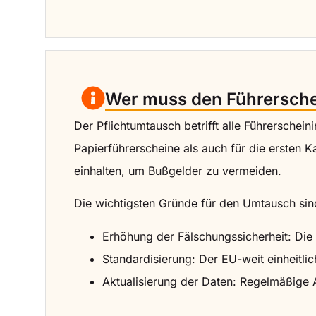
Wer muss den Führersch
Der Pflichtumtausch betrifft alle Führerschei
Papierführerscheine als auch für die ersten K
einhalten, um Bußgelder zu vermeiden.
Die wichtigsten Gründe für den Umtausch sin
Erhöhung der Fälschungssicherheit: Die 
Standardisierung: Der EU-weit einheitli
Aktualisierung der Daten: Regelmäßige A