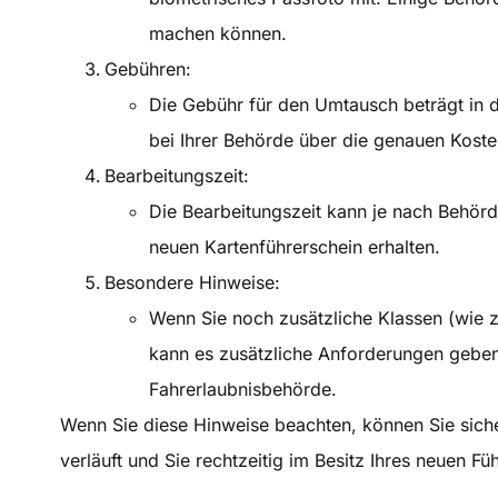
machen können.
Gebühren:
Die Gebühr für den Umtausch beträgt in d
bei Ihrer Behörde über die genauen Kost
Bearbeitungszeit:
Die Bearbeitungszeit kann je nach Behörde
neuen Kartenführerschein erhalten.
Besondere Hinweise:
Wenn Sie noch zusätzliche Klassen (wie z
kann es zusätzliche Anforderungen geben. 
Fahrerlaubnisbehörde.
Wenn Sie diese Hinweise beachten, können Sie siche
verläuft und Sie rechtzeitig im Besitz Ihres neuen F