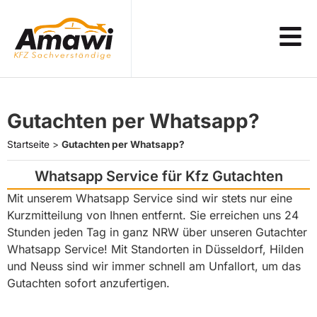
Gutachten per Whatsapp?
Startseite
>
Gutachten per Whatsapp?
Whatsapp Service für Kfz Gutachten
Mit unserem Whatsapp Service sind wir stets nur eine
Kurzmitteilung von Ihnen entfernt. Sie erreichen uns 24
Stunden jeden Tag in ganz NRW über unseren Gutachter
Whatsapp Service! Mit Standorten in Düsseldorf, Hilden
und Neuss sind wir immer schnell am Unfallort, um das
Gutachten sofort anzufertigen.