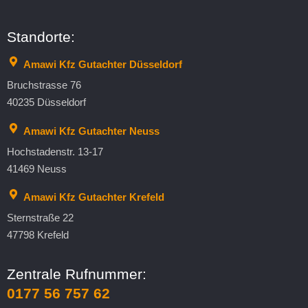
Standorte:
Amawi Kfz Gutachter Düsseldorf
Bruchstrasse 76
40235 Düsseldorf
Amawi Kfz Gutachter Neuss
Hochstadenstr. 13-17
41469 Neuss
Amawi Kfz Gutachter Krefeld
Sternstraße 22
47798 Krefeld
Zentrale Rufnummer:
0177 56 757 62