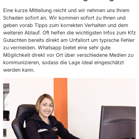
Eine kurze Mitteilung reicht und wir nehmen uns Ihrem
Schaden sofort an. Wir kommen sofort zu Ihnen und
geben vorab Tipps zum korrekten Verhalten und dem
weiteren Ablauf. Oft helfen die wichtigsten Infos zum Kfz
Gutachten bereits direkt am Unfallort um typische Fehler
zu vermeiden. Whatsapp bietet eine sehr gute
Möglichkeit direkt vor Ort über verschiedene Medien zu
kommunizieren, sodass die Lage ideal eingeschätzt
werden kann.