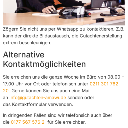
Zögern Sie nicht uns per Whatsapp zu kontaktieren. Z.B.
kann der direkte Bildaustausch, die Gutachtenerstellung
extrem beschleunigen.
Alternative
Kontaktmöglichkeiten
Sie erreichen uns die ganze Woche im Büro von 08.00 –
17.00 Uhr vor Ort oder telefonisch unter
0211 301 762
20
. Gerne können Sie uns auch eine Mail
an
info@gutachten-amawi.de
senden oder
das Kontaktformular verwenden.
In dringenden Fällen sind wir telefonsich auch über
die
0177 567 576 2
für Sie erreichbar.