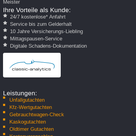
Meister
Ihre Vorteile als Kunde:
24/7 kostenlose* Anfahrt
Service bis zum Gelderhalt
10 Jahre Versicherungs-Liebling
Mittagspausen-Service
Digitale Schadens-Dokumentation
Leistungen:
Unfallgutachten
Kfz-Wertgutachten
Gebrauchtwagen-Check
Kaskogutachten
Oldtimer Gutachten