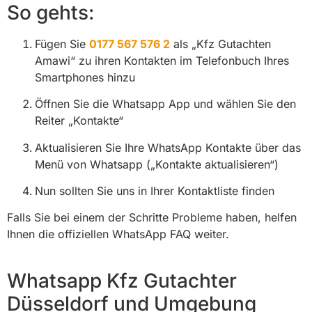
So gehts:
Fügen Sie
0177 567 576 2
als „Kfz Gutachten
Amawi“ zu ihren Kontakten im Telefonbuch Ihres
Smartphones hinzu
Öffnen Sie die Whatsapp App und wählen Sie den
Reiter „Kontakte“
Aktualisieren Sie Ihre WhatsApp Kontakte über das
Menü von Whatsapp („Kontakte aktualisieren“)
Nun sollten Sie uns in Ihrer Kontaktliste finden
Falls Sie bei einem der Schritte Probleme haben, helfen
Ihnen die offiziellen WhatsApp FAQ weiter.
Whatsapp Kfz Gutachter
Düsseldorf und Umgebung