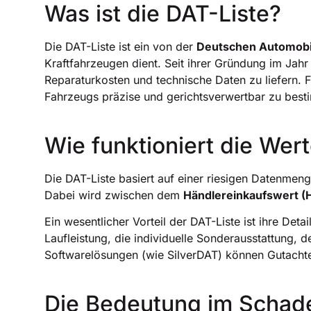
Was ist die DAT-Liste?
Die DAT-Liste ist ein von der
Deutschen Automobi
Kraftfahrzeugen dient. Seit ihrer Gründung im Ja
Reparaturkosten und technische Daten zu liefern. 
Fahrzeugs präzise und gerichtsverwertbar zu bes
Wie funktioniert die Wer
Die DAT-Liste basiert auf einer riesigen Datenme
Dabei wird zwischen dem
Händlereinkaufswert (
Ein wesentlicher Vorteil der DAT-Liste ist ihre Det
Laufleistung, die individuelle Sonderausstattung, 
Softwarelösungen (wie SilverDAT) können Gutachte
Die Bedeutung im Schade