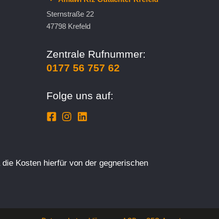
Sternstraße 22
47798 Krefeld
Zentrale Rufnummer:
0177 56 757 62
Folge uns auf:
 die Kosten hierfür von der gegnerischen