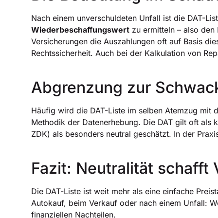
Nach einem unverschuldeten Unfall ist die DAT-Lis
Wiederbeschaffungswert
zu ermitteln – also den
Versicherungen die Auszahlungen oft auf Basis die
Rechtssicherheit. Auch bei der Kalkulation von Repa
Abgrenzung zur Schwack
Häufig wird die DAT-Liste im selben Atemzug mit d
Methodik der Datenerhebung. Die DAT gilt oft als
ZDK) als besonders neutral geschätzt. In der Prax
Fazit: Neutralität schafft
Die DAT-Liste ist weit mehr als eine einfache Preis
Autokauf, beim Verkauf oder nach einem Unfall: Wer
finanziellen Nachteilen.