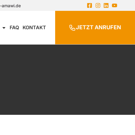
n-amawi.de
JETZT ANRUFEN
FAQ
KONTAKT