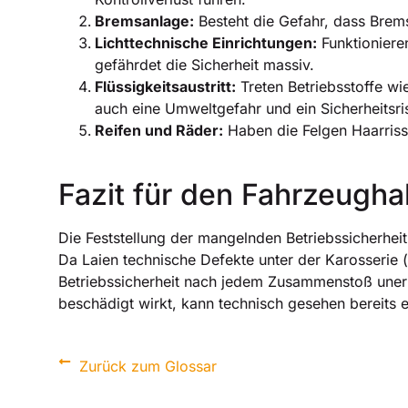
Bremsanlage:
Besteht die Gefahr, dass Brem
Lichttechnische Einrichtungen:
Funktioniere
gefährdet die Sicherheit massiv.
Flüssigkeitsaustritt:
Treten Betriebsstoffe wie
auch eine Umweltgefahr und ein Sicherheitsri
Reifen und Räder:
Haben die Felgen Haarriss
Fazit für den Fahrzeughal
Die Feststellung der mangelnden Betriebssicherheit
Da Laien technische Defekte unter der Karosserie 
Betriebssicherheit nach jedem Zusammenstoß unerlä
beschädigt wirkt, kann technisch gesehen bereits ei
Zurück zum Glossar