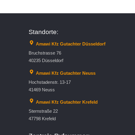
Standorte:
Amawi Kfz Gutachter Düsseldorf
Bruchstrasse 76
40235 Düsseldorf
Amawi Kfz Gutachter Neuss
Hochstadenstr. 13-17
41469 Neuss
Amawi Kfz Gutachter Krefeld
Sternstraße 22
47798 Krefeld