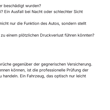
der beschädigt wurden?
 Ein Ausfall bei Nacht oder schlechter Sicht
icht nur die Funktion des Autos, sondern stellt
zu einem plötzlichen Druckverlust führen könnten?
Ansprüche gegenüber der gegnerischen Versicherung.
nnen können, ist die professionelle Prüfung der
 handeln. Ein Fahrzeug, das optisch nur leicht